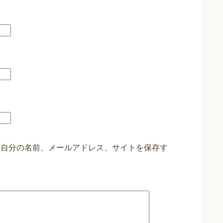
に自分の名前、メールアドレス、サイトを保存す