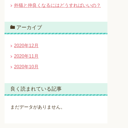
外猫と仲良くなるにはどうすればいいの？
アーカイブ
2020年12月
2020年11月
2020年10月
良く読まれている記事
まだデータがありません。