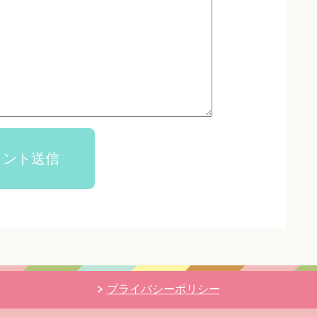
メント送信
プライバシーポリシー