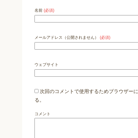
名前
(必須)
メールアドレス（公開されません）
(必須)
ウェブサイト
次回のコメントで使用するためブラウザー
る。
コメント