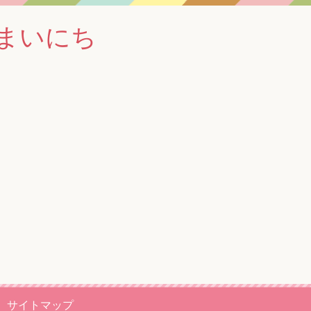
まいにち
サイトマップ