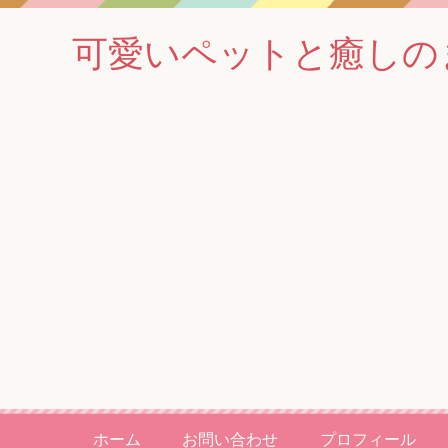
可愛いペットと癒しの
ホーム
お問い合わせ
プロフィール