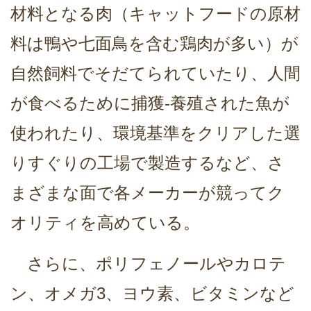
材料となる肉（キャットフードの原材
料は鴨や七面鳥を含む鶏肉が多い）が
自然飼料でそだてられていたり、人間
が食べるために捕獲-養殖された魚が
使われたり、環境基準をクリアした選
りすぐりの工場で製造するなど、さ
まざまな面で各メーカーが競ってク
オリティを高めている。
さらに、ポリフェノールやカロテ
ン、オメガ3、ヨウ素、ビタミンなど