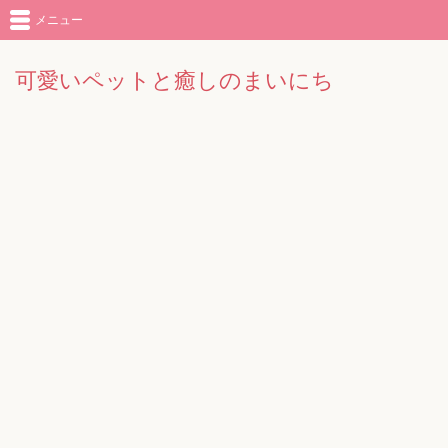
メニュー
可愛いペットと癒しのまいにち