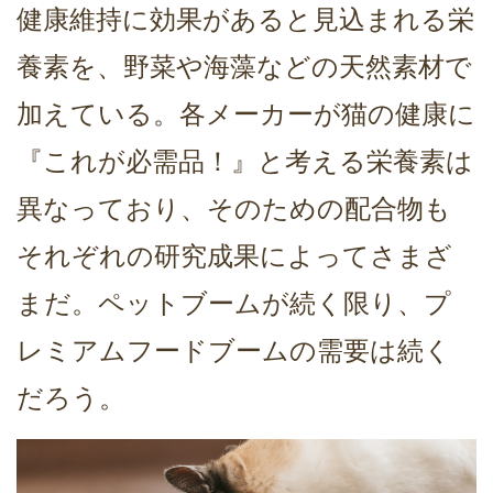
健康維持に効果があると見込まれる栄
養素を、野菜や海藻などの天然素材で
加えている。各メーカーが猫の健康に
『これが必需品！』と考える栄養素は
異なっており、そのための配合物も
それぞれの研究成果によってさまざ
まだ。ペットブームが続く限り、プ
レミアムフードブームの需要は続く
だろう。