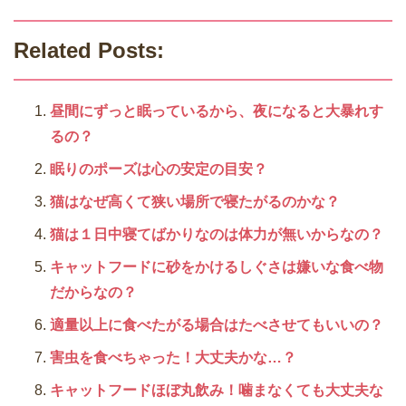
Related Posts:
昼間にずっと眠っているから、夜になると大暴れす
るの？
眠りのポーズは心の安定の目安？
猫はなぜ高くて狭い場所で寝たがるのかな？
猫は１日中寝てばかりなのは体力が無いからなの？
キャットフードに砂をかけるしぐさは嫌いな食べ物
だからなの？
適量以上に食べたがる場合はたべさせてもいいの？
害虫を食べちゃった！大丈夫かな…？
キャットフードほぼ丸飲み！噛まなくても大丈夫な