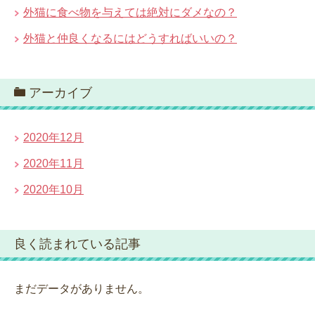
外猫に食べ物を与えては絶対にダメなの？
外猫と仲良くなるにはどうすればいいの？
アーカイブ
2020年12月
2020年11月
2020年10月
良く読まれている記事
まだデータがありません。