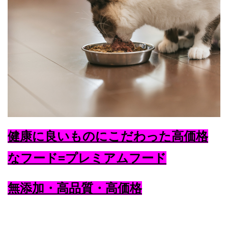
健康に良いものにこだわった高価格
なフード=プレミアムフード
無添加・高品質・高価格