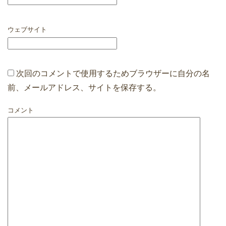
ウェブサイト
次回のコメントで使用するためブラウザーに自分の名
前、メールアドレス、サイトを保存する。
コメント