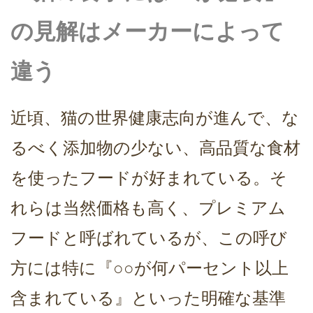
の見解はメーカーによって
違う
近頃、猫の世界健康志向が進んで、な
るべく添加物の少ない、高品質な食材
を使ったフードが好まれている。そ
れらは当然価格も高く、プレミアム
フードと呼ばれているが、この呼び
方には特に『○○が何パーセント以上
含まれている』といった明確な基準