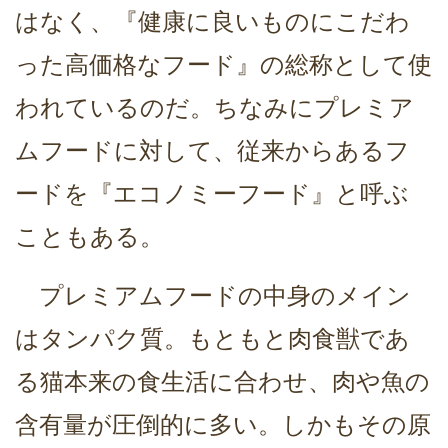
はなく、『健康に良いものにこだわ
った高価格なフード』の総称として使
われているのだ。ちなみにプレミア
ムフードに対して、従来からあるフ
ードを『エコノミーフード』と呼ぶ
こともある。
プレミアムフードの中身のメイン
はタンパク質。もともと肉食獣であ
る猫本来の食生活に合わせ、肉や魚の
含有量が圧倒的に多い。しかもその原