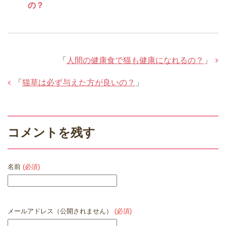
の？
「
人間の健康食で猫も健康になれるの？
」
「
猫草は必ず与えた方が良いの？
」
コメントを残す
名前
(必須)
メールアドレス（公開されません）
(必須)