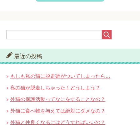
最近の投稿
もしも私の猫に脱走癖がついてしまったら…
私の猫が脱走しちゃった！どうしよう？
外猫の保護活動ってなにをすることなの？
外猫に食べ物を与えては絶対にダメなの？
外猫と仲良くなるにはどうすればいいの？