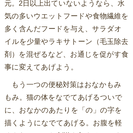
元。2日以上出ていないようなら、水
気の多いウエットフードや食物繊維を
多く含んだフードを与え、サラダオ
イルを少量やラキサトーン（毛玉除去
剤）を混ぜるなど、お通じを促がす食
事に変えてあげよう。
もう一つの便秘対策はおなかもみ
もみ。猫の体をなでてあげるついで
に、おなかのあたりを「の」の字を
描くようになでてあげる。お腹を軽