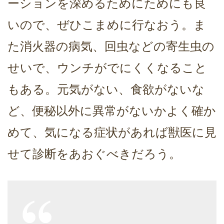
ーションを深めるためにためにも良
いので、ぜひこまめに行なおう。ま
た消火器の病気、回虫などの寄生虫の
せいで、ウンチがでにくくなること
もある。元気がない、食欲がないな
ど、便秘以外に異常がないかよく確か
めて、気になる症状があれば獣医に見
せて診断をあおぐべきだろう。