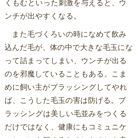
くもむといった刺激を与えると、ウ
ンチが出やすくなる。
また毛づくろいの時になめて飲み
込んだ毛が、体の中で大きな毛玉にな
って詰まってしまい、ウンチが出る
のを邪魔していることもある。こま
めに飼い主がブラッシングしてやれ
ば、こうした毛玉の害は防げる。ブ
ラッシングは美しい毛並みをつくる
だけではなく、健康にもコミュニケ