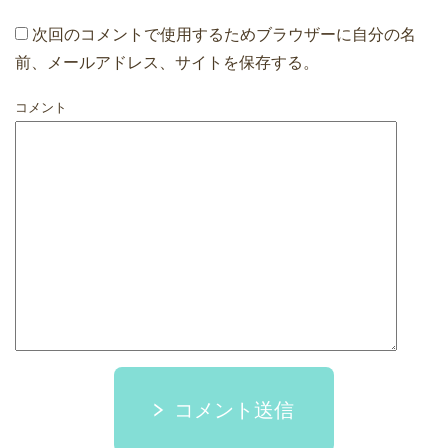
次回のコメントで使用するためブラウザーに自分の名
前、メールアドレス、サイトを保存する。
コメント
コメント送信