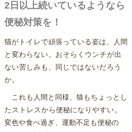
2日以上続いているようなら
便秘対策を！
猫がトイレで頑張っている姿は、人間
と変わらない。おそらくウンチが出
ない苦しみも、同じではないだろう
か。
これも人間と同様、猫もちょっとし
たストレスから便秘になりやすい。
変色や食べ過ぎ、運動不足も便秘の