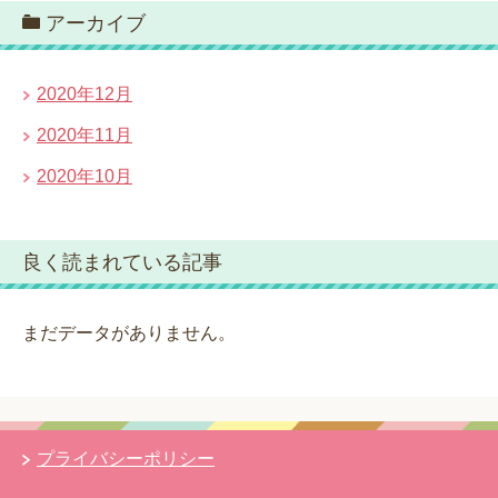
アーカイブ
2020年12月
2020年11月
2020年10月
良く読まれている記事
まだデータがありません。
プライバシーポリシー